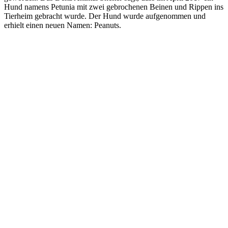
Hund namens Petunia mit zwei gebrochenen Beinen und Rippen ins
Tierheim gebracht wurde. Der Hund wurde aufgenommen und
erhielt einen neuen Namen: Peanuts.