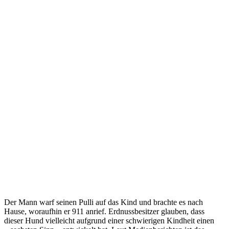
Der Mann warf seinen Pulli auf das Kind und brachte es nach
Hause, woraufhin er 911 anrief. Erdnussbesitzer glauben, dass
dieser Hund vielleicht aufgrund einer schwierigen Kindheit einen