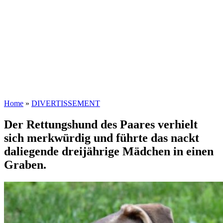
Home
»
DIVERTISSEMENT
Der Rettungshund des Paares verhielt
sich merkwürdig und führte das nackt
daliegende dreijährige Mädchen in einen
Graben.