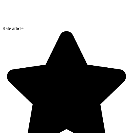
Rate article