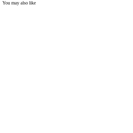
You may also like