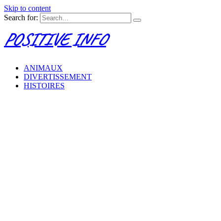
Skip to content
Search for:
POSITIVE INFO
ANIMAUX
DIVERTISSEMENT
HISTOIRES