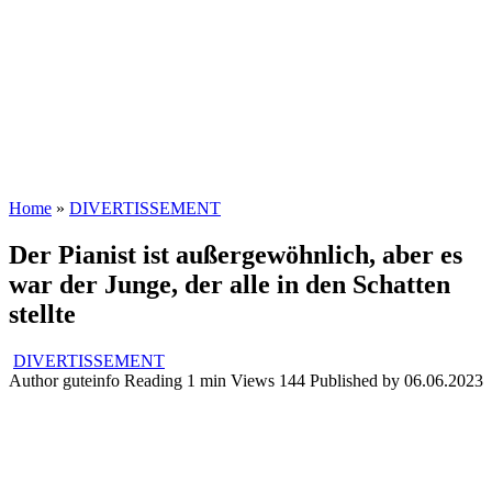
Home
»
DIVERTISSEMENT
Der Pianist ist außergewöhnlich, aber es
war der Junge, der alle in den Schatten
stellte
DIVERTISSEMENT
Author
guteinfo
Reading
1 min
Views
144
Published by
06.06.2023