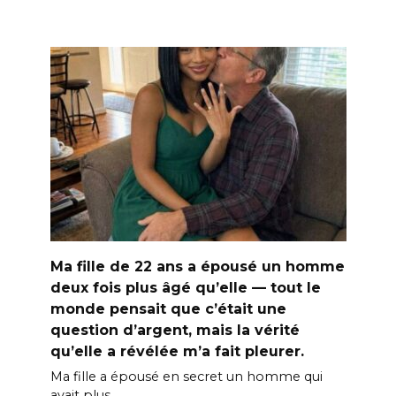
Ma fille de 22 ans a épousé un homme
deux fois plus âgé qu’elle — tout le
monde pensait que c’était une
question d’argent, mais la vérité
qu’elle a révélée m’a fait pleurer.
Ma fille a épousé en secret un homme qui
avait plus