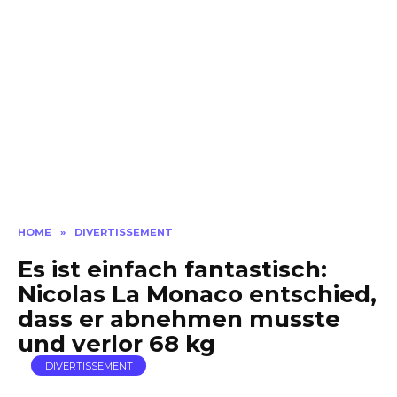
HOME
»
DIVERTISSEMENT
Es ist einfach fantastisch:
Nicolas La Monaco entschied,
dass er abnehmen musste
und verlor 68 kg
DIVERTISSEMENT