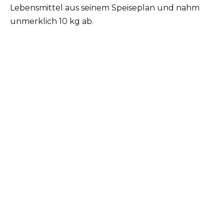
Lebensmittel aus seinem Speiseplan und nahm
unmerklich 10 kg ab.