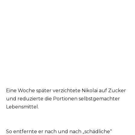
Eine Woche später verzichtete Nikolai auf Zucker
und reduzierte die Portionen selbstgemachter
Lebensmittel.
So entfernte er nach und nach „schädliche“