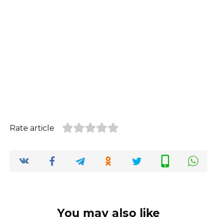
Rate article
You may also like