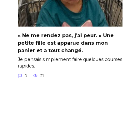
« Ne me rendez pas, j’ai peur. » Une
petite fille est apparue dans mon
panier et a tout changé.
Je pensais simplement faire quelques courses
rapides.
0
21