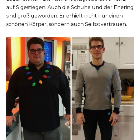
auf S gestiegen. Auch die Schuhe und der Ehering
sind groß geworden. Er erhielt nicht nur einen
schönen Körper, sondern auch Selbstvertrauen.