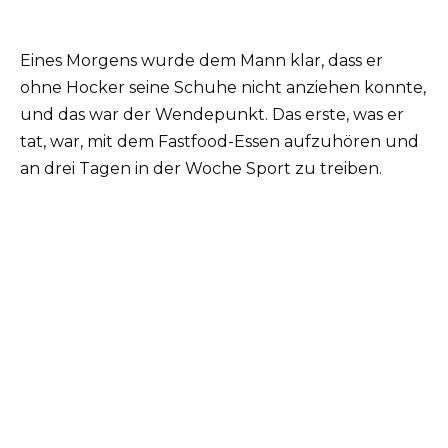
Eines Morgens wurde dem Mann klar, dass er
ohne Hocker seine Schuhe nicht anziehen konnte,
und das war der Wendepunkt. Das erste, was er
tat, war, mit dem Fastfood-Essen aufzuhören und
an drei Tagen in der Woche Sport zu treiben.