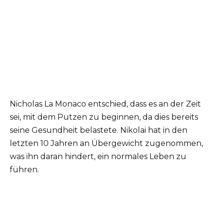
Nicholas La Monaco entschied, dass es an der Zeit
sei, mit dem Putzen zu beginnen, da dies bereits
seine Gesundheit belastete. Nikolai hat in den
letzten 10 Jahren an Übergewicht zugenommen,
was ihn daran hindert, ein normales Leben zu
führen.