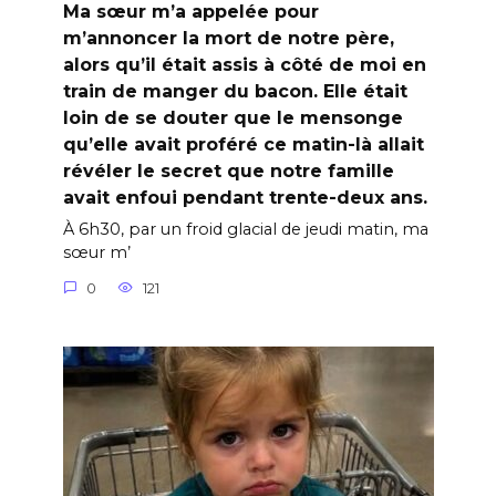
Ma sœur m’a appelée pour
m’annoncer la mort de notre père,
alors qu’il était assis à côté de moi en
train de manger du bacon. Elle était
loin de se douter que le mensonge
qu’elle avait proféré ce matin-là allait
révéler le secret que notre famille
avait enfoui pendant trente-deux ans.
À 6h30, par un froid glacial de jeudi matin, ma
sœur m’
0
121