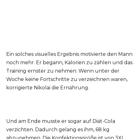
Ein solches visuelles Ergebnis motivierte den Mann
noch mehr. Er begann, Kalorien zu zählen und das
Training ernster zu nehmen. Wenn unter der
Woche keine Fortschritte zu verzeichnen waren,
korrigierte Nikolai die Ernährung.
Und am Ende musste er sogar auf Diät-Cola
verzichten. Dadurch gelang es ihm, 68 kg
abzunehmen. Die Konfektionsgröße ist von 3XL