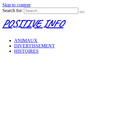
Skip to content
Search for:
POSITIVE INFO
ANIMAUX
DIVERTISSEMENT
HISTOIRES