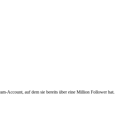
ram-Account, auf dem sie bereits über eine Million Follower hat.