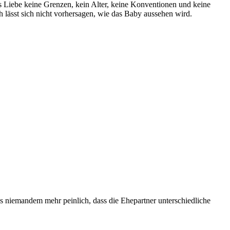
s Liebe keine Grenzen, kein Alter, keine Konventionen und keine
h lässt sich nicht vorhersagen, wie das Baby aussehen wird.
 es niemandem mehr peinlich, dass die Ehepartner unterschiedliche