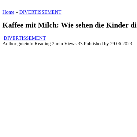
Home
»
DIVERTISSEMENT
Kaffee mit Milch: Wie sehen die Kinder d
DIVERTISSEMENT
Author
guteinfo
Reading
2 min
Views
33
Published by
29.06.2023