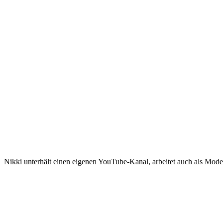
Nikki unterhält einen eigenen YouTube-Kanal, arbeitet auch als Model