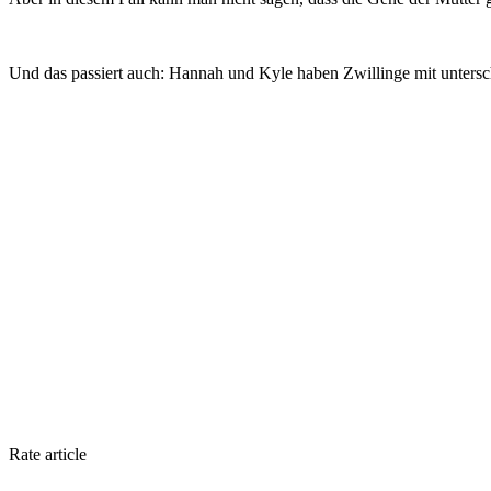
Und das passiert auch: Hannah und Kyle haben Zwillinge mit untersc
Rate article