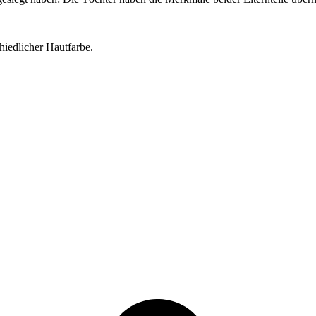
hiedlicher Hautfarbe.