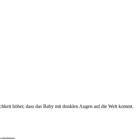
hkeit höher, dass das Baby mit dunklen Augen auf die Welt kommt.
rnommen.