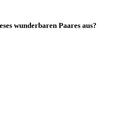
ieses wunderbaren Paares aus?