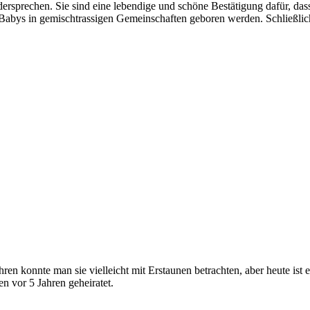
ersprechen. Sie sind eine lebendige und schöne Bestätigung dafür, das
e Babys in gemischtrassigen Gemeinschaften geboren werden. Schließlic
hren konnte man sie vielleicht mit Erstaunen betrachten, aber heute ist
n vor 5 Jahren geheiratet.