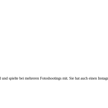
 und spielte bei mehreren Fotoshootings mit. Sie hat auch einen Instag