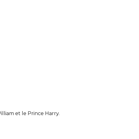
illiam et le Prince Harry.