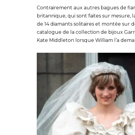
Contrairement aux autres bagues de fian
britannique, qui sont faites sur mesure, 
de 14 diamants solitaires et montée sur d
catalogue de la collection de bijoux Garr
Kate Middleton lorsque William l’a dem