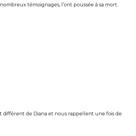
nombreux témoignages, l’ont poussée à sa mort.
 différent de Diana et nous rappellent une fois de