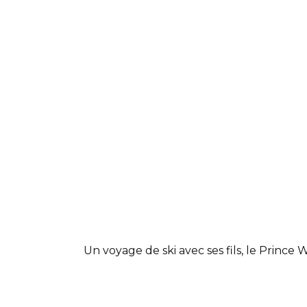
Un voyage de ski avec ses fils, le Prince W