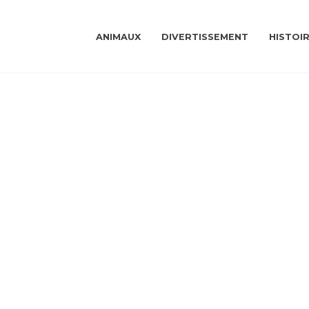
ANIMAUX
DIVERTISSEMENT
HISTOI