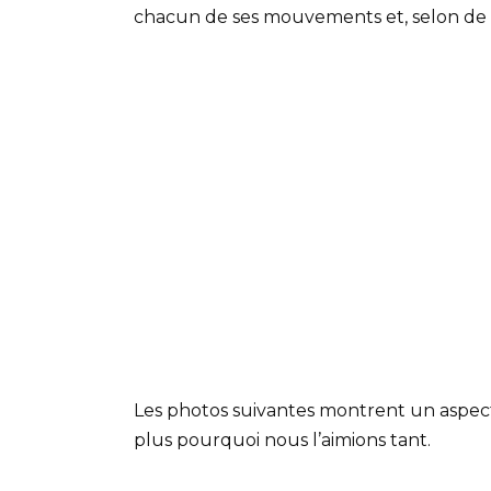
chacun de ses mouvements et, selon de 
Les photos suivantes montrent un aspect
plus pourquoi nous l’aimions tant.