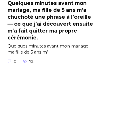
Quelques minutes avant mon
mariage, ma fille de 5 ans m’a
chuchoté une phrase à l’oreille
— ce que j’ai découvert ensuite
m’a fait quitter ma propre
cérémonie.
Quelques minutes avant mon mariage,
ma fille de 5 ans m’
0
72