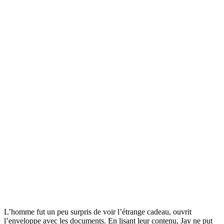
L’homme fut un peu surpris de voir l’étrange cadeau, ouvrit
l’enveloppe avec les documents. En lisant leur contenu, Jay ne put