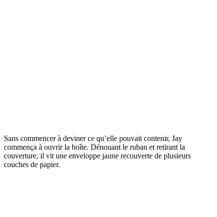
Sans commencer à deviner ce qu’elle pouvait contenir, Jay
commença à ouvrir la boîte. Dénouant le ruban et retirant la
couverture, il vit une enveloppe jaune recouverte de plusieurs
couches de papier.