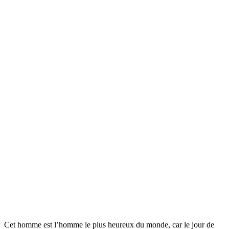
Cet homme est l’homme le plus heureux du monde, car le jour de