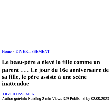
Home
»
DIVERTISSEMENT
Le beau-père a élevé la fille comme un
parent ․․․ Le jour du 16e anniversaire de
sa fille, le père assiste à une scène
inattendue
DIVERTISSEMENT
Author
guteinfo
Reading
2 min
Views
329
Published by
02.09.2023