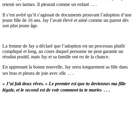
retenir ses larmes. Il pleurait comme un enfant ․․․
Il s’est avéré qu’il s’agissait de documents prouvant l’adoption d’une
jeune fille de 16 ans. Jay l’avait élevé et aimé comme un parent dès
son plus jeune âge.
La femme de Jay a déclaré que l’adoption est un processus plutôt
compliqué et long, au cours duquel personne ne peut garantir un
résultat positif, mais Jay et sa famille ont eu de la chance.
En apprenant la bonne nouvelle, Jay serra longuement sa fille dans
ses bras et pleura de joie avec elle ․․․
« J’ai fait deux rêves. » Le premier est que tu deviennes ma fille
légale, et le second est de voir comment tu te maries ․․․