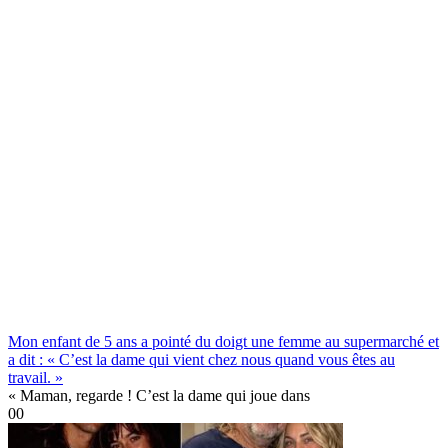
Mon enfant de 5 ans a pointé du doigt une femme au supermarché et
a dit : « C’est la dame qui vient chez nous quand vous êtes au
travail. »
« Maman, regarde ! C’est la dame qui joue dans
0
0