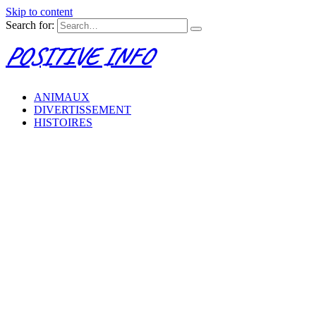
Skip to content
Search for:
POSITIVE INFO
ANIMAUX
DIVERTISSEMENT
HISTOIRES