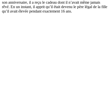
son anniversaire, il a reçu le cadeau dont il n’avait même jamais
rêvé. En un instant, il apprit qu’il était devenu le père légal de la fille
qu’il avait élevée pendant exactement 16 ans.