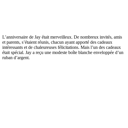
L’anniversaire de Jay était merveilleux. De nombreux invités, amis
et parents, s’étaient réunis, chacun ayant apporté des cadeaux
intéressants et de chaleureuses félicitations. Mais l’un des cadeaux
était spécial. Jay a reçu une modeste boîte blanche enveloppée d’un
ruban d’argent.