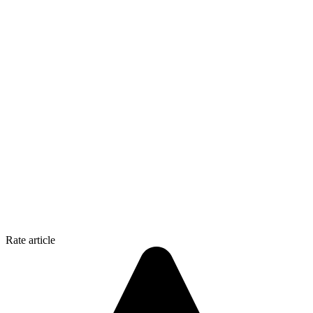
Rate article