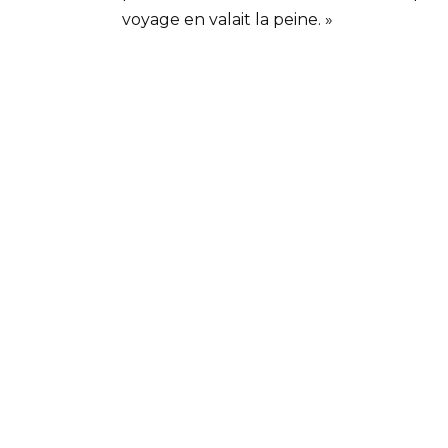
voyage en valait la peine. »