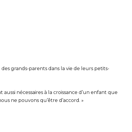
es grands-parents dans la vie de leurs petits-
nt aussi nécessaires à la croissance d’un enfant que
t nous ne pouvons qu’être d’accord. »