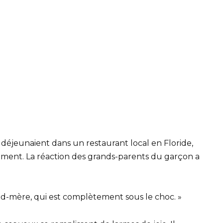
 déjeunaient dans un restaurant local en Floride,
issement. La réaction des grands-parents du garçon a
nd-mère, qui est complètement sous le choc. »