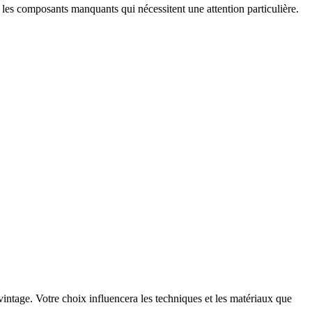
u les composants manquants qui nécessitent une attention particulière.
intage. Votre choix influencera les techniques et les matériaux que