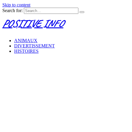
Skip to content
Search for:
POSITIVE INFO
ANIMAUX
DIVERTISSEMENT
HISTOIRES