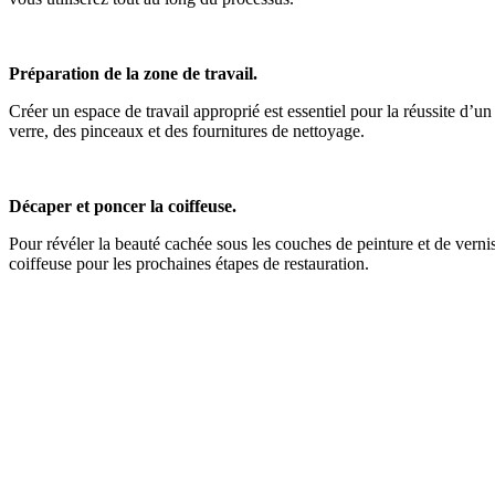
Préparation de la zone de travail.
Créer un espace de travail approprié est essentiel pour la réussite d’u
verre, des pinceaux et des fournitures de nettoyage.
Décaper et poncer la coiffeuse.
Pour révéler la beauté cachée sous les couches de peinture et de vernis
coiffeuse pour les prochaines étapes de restauration.