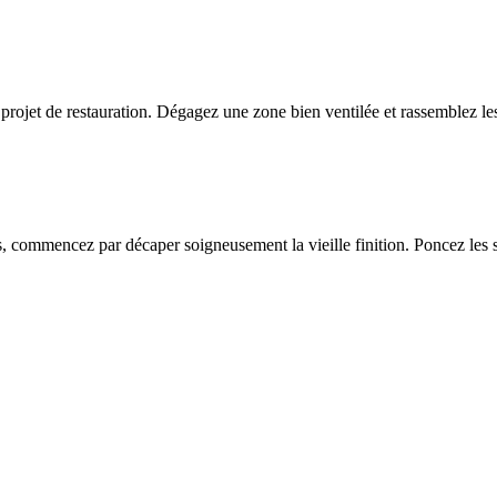
n projet de restauration. Dégagez une zone bien ventilée et rassemblez le
, commencez par décaper soigneusement la vieille finition. Poncez les su