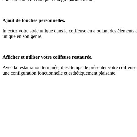
Ajout de touches personnelles.
Injectez votre style unique dans la coiffeuse en ajoutant des éléments
unique en son genre.
Afficher et utiliser votre coiffeuse restaurée.
Avec la restauration terminée, il est temps de présenter votre coiffeu
une configuration fonctionnelle et esthétiquement plaisante.