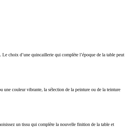
. Le choix d’une quincaillerie qui complète l’époque de la table peut
ou une couleur vibrante, la sélection de la peinture ou de la teinture
sissez un tissu qui complète la nouvelle finition de la table et