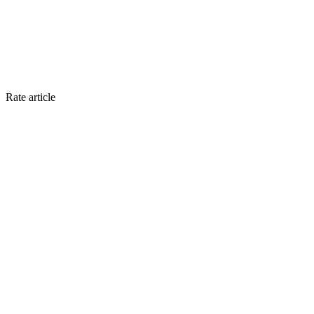
Rate article