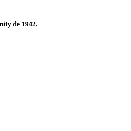
nity de 1942.