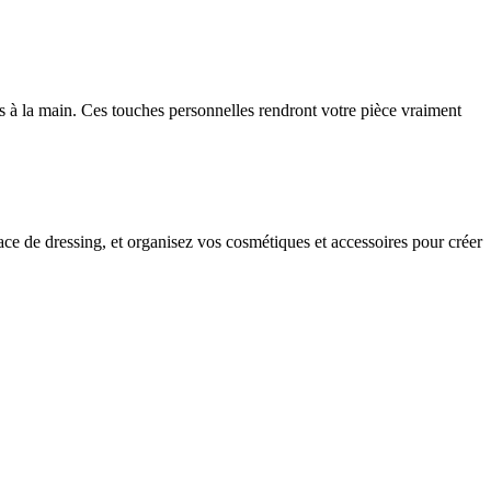
ts à la main. Ces touches personnelles rendront votre pièce vraiment
ace de dressing, et organisez vos cosmétiques et accessoires pour créer