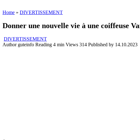
Home
»
DIVERTISSEMENT
Donner une nouvelle vie à une coiffeuse Va
DIVERTISSEMENT
Author
guteinfo
Reading
4 min
Views
314
Published by
14.10.2023