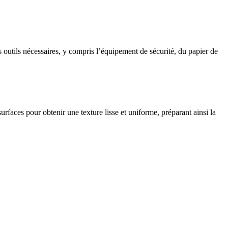
s outils nécessaires, y compris l’équipement de sécurité, du papier de
rfaces pour obtenir une texture lisse et uniforme, préparant ainsi la