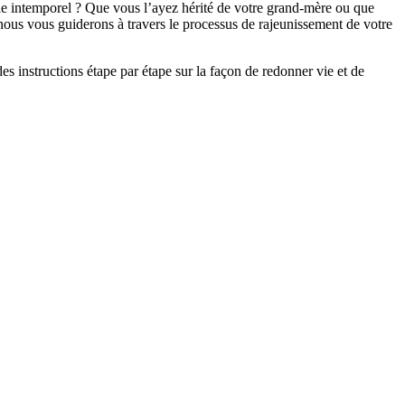
ble intemporel ? Que vous l’ayez hérité de votre grand-mère ou que
, nous vous guiderons à travers le processus de rajeunissement de votre
es instructions étape par étape sur la façon de redonner vie et de