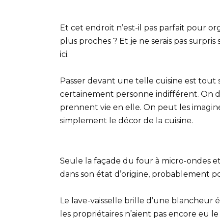
Et cet endroit n’est-il pas parfait pour o
plus proches ? Et je ne serais pas surpris 
ici.
Passer devant une telle cuisine est tout 
certainement personne indifférent. On dir
prennent vie en elle. On peut les imagin
simplement le décor de la cuisine.
Seule la façade du four à micro-ondes et d
dans son état d’origine, probablement po
Le lave-vaisselle brille d’une blancheur
les propriétaires n’aient pas encore eu l