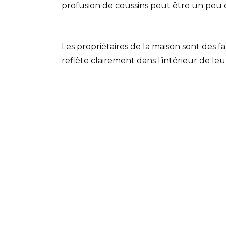
profusion de coussins peut être un peu 
Les propriétaires de la maison sont des f
reflète clairement dans l’intérieur de leu