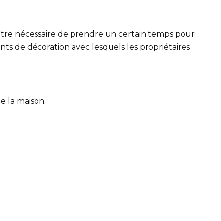
t être nécessaire de prendre un certain temps pour
nts de décoration avec lesquels les propriétaires
de la maison.