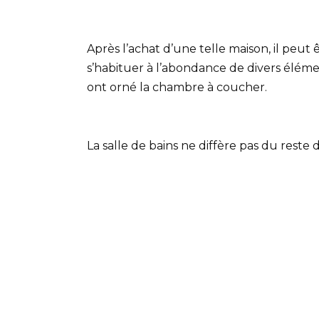
Après l’achat d’une telle maison, il peu
s’habituer à l’abondance de divers éléme
ont orné la chambre à coucher.
La salle de bains ne diffère pas du reste 