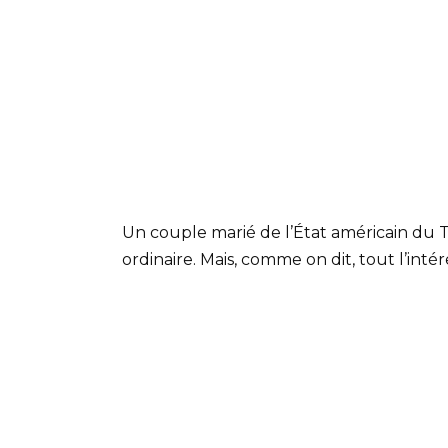
Un couple marié de l’État américain du 
ordinaire. Mais, comme on dit, tout l’intér