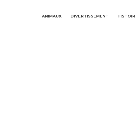
ANIMAUX
DIVERTISSEMENT
HISTOI