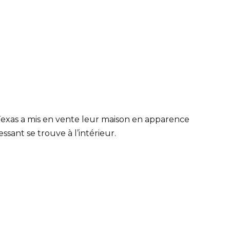
Texas a mis en vente leur maison en apparence
essant se trouve à l’intérieur.