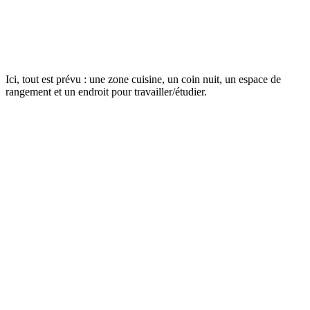
Ici, tout est prévu : une zone cuisine, un coin nuit, un espace de
rangement et un endroit pour travailler/étudier.