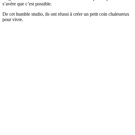
s’avère que c’est possible.
De cet humble studio, ils ont réussi à créer un petit coin chaleureux
pour vivre.