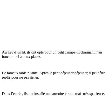
Au lieu d’un lit, ils ont opté pour un petit canapé-lit charmant mais
fonctionnel à deux places.
Le fameux table pliante. Après le petit déjeuner/déjeuner, il peut être
replié pour ne pas gêner.
Dans l’entrée, ils ont installé une armoire étroite mais très spacieuse.