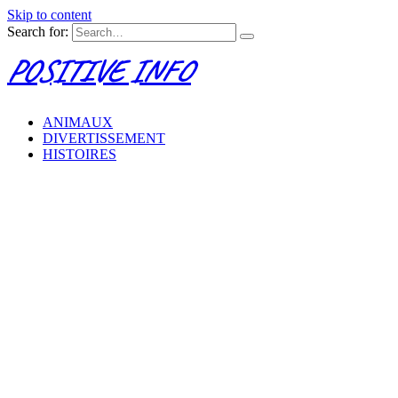
Skip to content
Search for:
POSITIVE INFO
ANIMAUX
DIVERTISSEMENT
HISTOIRES