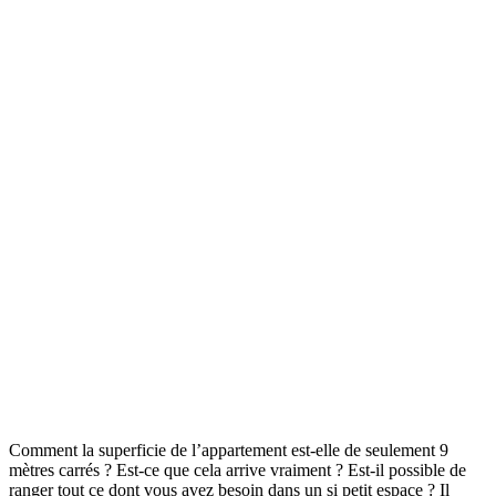
Comment la superficie de l’appartement est-elle de seulement 9
mètres carrés ? Est-ce que cela arrive vraiment ? Est-il possible de
ranger tout ce dont vous avez besoin dans un si petit espace ? Il