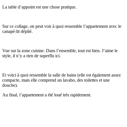
La table d’appoint est une chose pratique.
Sur ce collage, on peut voir à quoi ressemble l’appartement avec le
canapé-lit déplié.
Vue sur la zone cuisine. Dans l’ensemble, tout est bien. J’aime le
style, il n’y a rien de superflu ici.
Et voici à quoi ressemble la salle de bains (elle est également assez
compacte, mais elle comprend un lavabo, des toilettes et une
douche).
Au final, l’appartement a été loué très rapidement.