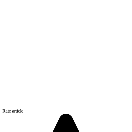
Rate article