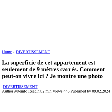
Home
»
DIVERTISSEMENT
La superficie de cet appartement est
seulement de 9 mètres carrés. Comment
peut-on vivre ici ? Je montre une photo
DIVERTISSEMENT
Author
guteinfo
Reading
2 min
Views
446
Published by
09.02.2024