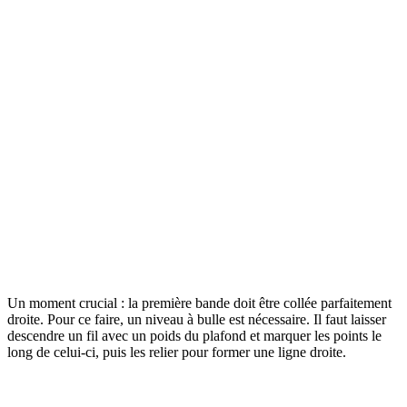
Un moment crucial : la première bande doit être collée parfaitement
droite. Pour ce faire, un niveau à bulle est nécessaire. Il faut laisser
descendre un fil avec un poids du plafond et marquer les points le
long de celui-ci, puis les relier pour former une ligne droite.