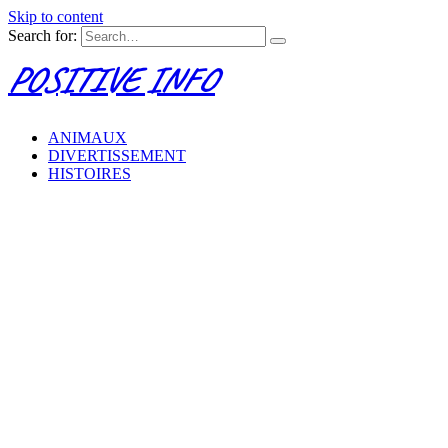
Skip to content
Search for:
POSITIVE INFO
ANIMAUX
DIVERTISSEMENT
HISTOIRES