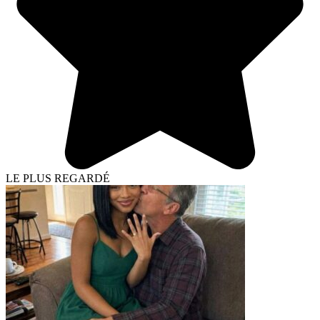
LE PLUS REGARDÉ