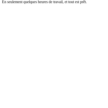
En seulement quelques heures de travail, et tout est prêt.