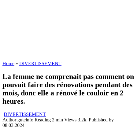
Home
»
DIVERTISSEMENT
La femme ne comprenait pas comment on
pouvait faire des rénovations pendant des
mois, donc elle a rénové le couloir en 2
heures.
DIVERTISSEMENT
Author
guteinfo
Reading
2 min
Views
3.2k.
Published by
08.03.2024