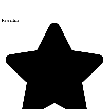
Rate article