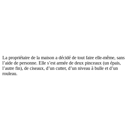
La propriétaire de la maison a décidé de tout faire elle-même, sans
l’aide de personne. Elle s’est armée de deux pinceaux (un épais,
l’autre fin), de ciseaux, d’un cutter, d’un niveau à bulle et d’un
rouleau.