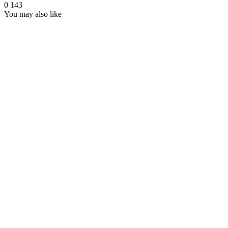
0
143
You may also like