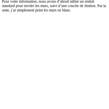
Pour votre information, nous avons d’abord utilisé un enduit
standard pour niveler les murs, suivi d’une couche de finition. Par la
suite, j’ai simplement peint les murs en blanc.