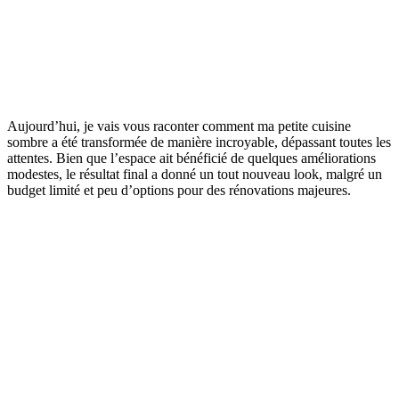
Aujourd’hui, je vais vous raconter comment ma petite cuisine
sombre a été transformée de manière incroyable, dépassant toutes les
attentes. Bien que l’espace ait bénéficié de quelques améliorations
modestes, le résultat final a donné un tout nouveau look, malgré un
budget limité et peu d’options pour des rénovations majeures.