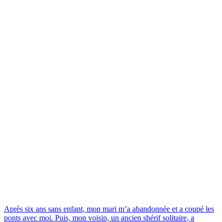
Après six ans sans enfant, mon mari m’a abandonnée et a coupé les
ponts avec moi. Puis, mon voisin, un ancien shérif solitaire, a