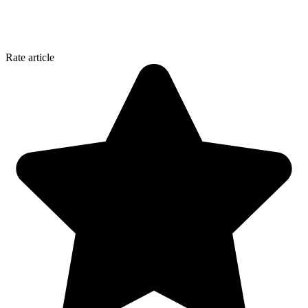
Rate article