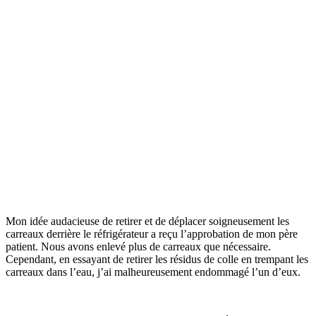
Mon idée audacieuse de retirer et de déplacer soigneusement les
carreaux derrière le réfrigérateur a reçu l’approbation de mon père
patient. Nous avons enlevé plus de carreaux que nécessaire.
Cependant, en essayant de retirer les résidus de colle en trempant les
carreaux dans l’eau, j’ai malheureusement endommagé l’un d’eux.