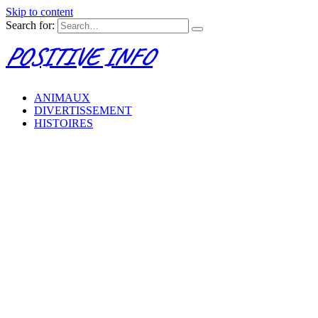
Skip to content
Search for:
POSITIVE INFO
ANIMAUX
DIVERTISSEMENT
HISTOIRES