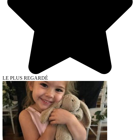
LE PLUS REGARDÉ