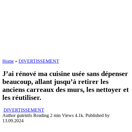
Home
»
DIVERTISSEMENT
J’ai rénové ma cuisine usée sans dépenser
beaucoup, allant jusqu’à retirer les
anciens carreaux des murs, les nettoyer et
les réutiliser.
DIVERTISSEMENT
Author
guteinfo
Reading
2 min
Views
4.1k.
Published by
13.09.2024