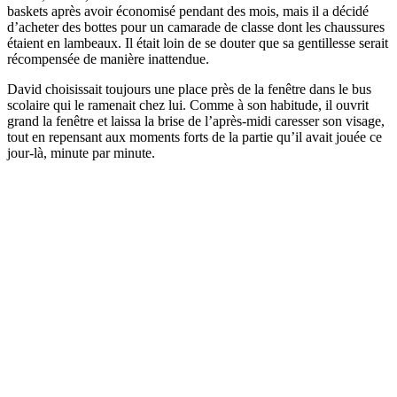
baskets après avoir économisé pendant des mois, mais il a décidé
d’acheter des bottes pour un camarade de classe dont les chaussures
étaient en lambeaux. Il était loin de se douter que sa gentillesse serait
récompensée de manière inattendue.
David choisissait toujours une place près de la fenêtre dans le bus
scolaire qui le ramenait chez lui. Comme à son habitude, il ouvrit
grand la fenêtre et laissa la brise de l’après-midi caresser son visage,
tout en repensant aux moments forts de la partie qu’il avait jouée ce
jour-là, minute par minute.