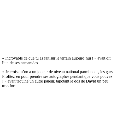
« Incroyable ce que tu as fait sur le terrain aujourd’hui ! » avait dit
l’un de ses camarades.
« Je crois qu’on a un joueur de niveau national parmi nous, les gars.
Profitez-en pour prendre ses autographes pendant que vous pouvez
! » avait taquiné un autre joueur, tapotant le dos de David un peu
trop fort.