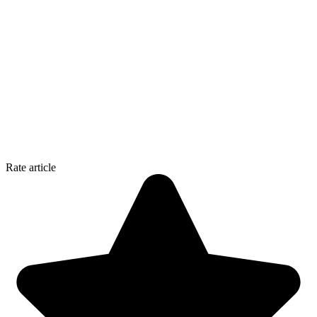
Rate article