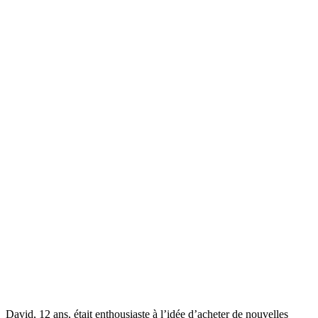
David, 12 ans, était enthousiaste à l’idée d’acheter de nouvelles