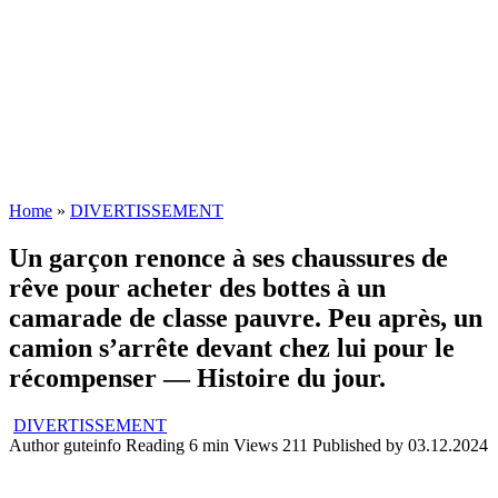
Home
»
DIVERTISSEMENT
Un garçon renonce à ses chaussures de
rêve pour acheter des bottes à un
camarade de classe pauvre. Peu après, un
camion s’arrête devant chez lui pour le
récompenser — Histoire du jour.
DIVERTISSEMENT
Author
guteinfo
Reading
6 min
Views
211
Published by
03.12.2024