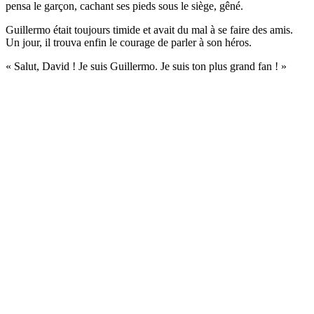
pensa le garçon, cachant ses pieds sous le siège, gêné.
Guillermo était toujours timide et avait du mal à se faire des amis.
Un jour, il trouva enfin le courage de parler à son héros.
« Salut, David ! Je suis Guillermo. Je suis ton plus grand fan ! »