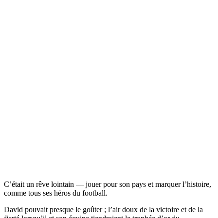
C’était un rêve lointain — jouer pour son pays et marquer l’histoire,
comme tous ses héros du football.
David pouvait presque le goûter ; l’air doux de la victoire et de la