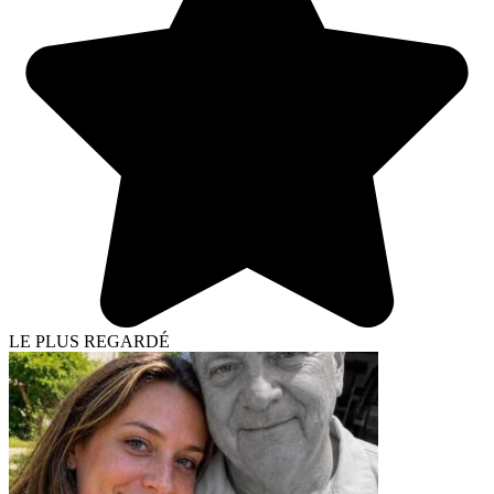
LE PLUS REGARDÉ