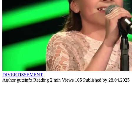
DIVERTISSEMENT
Author
guteinfo
Reading
2 min
Views
105
Published by
28.04.2025