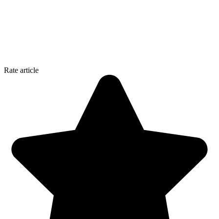
Rate article