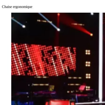
Chaise ergonomique