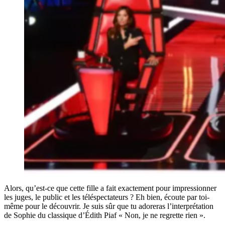
Alors, qu’est-ce que cette fille a fait exactement pour impressionner
les juges, le public et les téléspectateurs ? Eh bien, écoute par toi-
même pour le découvrir. Je suis sûr que tu adoreras l’interprétation
de Sophie du classique d’Édith Piaf « Non, je ne regrette rien ».