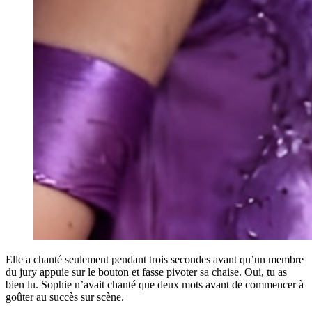
Elle a chanté seulement pendant trois secondes avant qu’un membre
du jury appuie sur le bouton et fasse pivoter sa chaise. Oui, tu as
bien lu. Sophie n’avait chanté que deux mots avant de commencer à
goûter au succès sur scène.