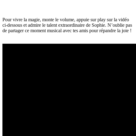
Pour vivre la magie, monte le volume, appuie sur play sur la vidéo
ci-dessous et admire le talent extraordinaire de Sophie. N’oublie pas
de partager ce moment musical avec tes amis pour répandre la joie !