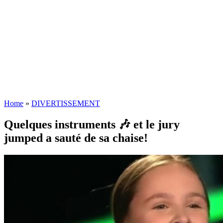
Home
»
DIVERTISSEMENT
Quelques instruments 🎶 et le jury
jumped a sauté de sa chaise!