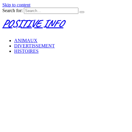
Skip to content
Search for:
POSITIVE INFO
ANIMAUX
DIVERTISSEMENT
HISTOIRES