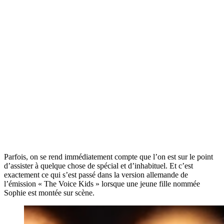
Parfois, on se rend immédiatement compte que l’on est sur le point
d’assister à quelque chose de spécial et d’inhabituel. Et c’est
exactement ce qui s’est passé dans la version allemande de
l’émission « The Voice Kids » lorsque une jeune fille nommée
Sophie est montée sur scène.