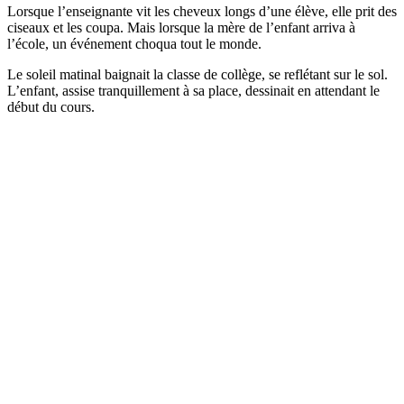
Lorsque l’enseignante vit les cheveux longs d’une élève, elle prit des
ciseaux et les coupa. Mais lorsque la mère de l’enfant arriva à
l’école, un événement choqua tout le monde.
Le soleil matinal baignait la classe de collège, se reflétant sur le sol.
L’enfant, assise tranquillement à sa place, dessinait en attendant le
début du cours.