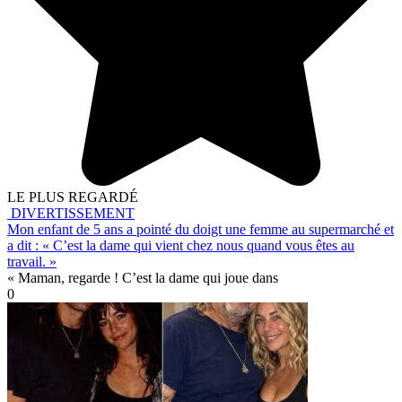
LE PLUS REGARDÉ
DIVERTISSEMENT
Mon enfant de 5 ans a pointé du doigt une femme au supermarché et
a dit : « C’est la dame qui vient chez nous quand vous êtes au
travail. »
« Maman, regarde ! C’est la dame qui joue dans
0