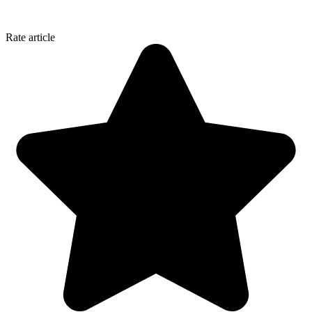
Rate article