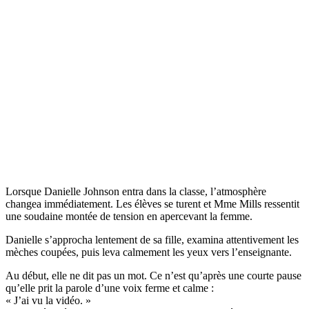
Lorsque Danielle Johnson entra dans la classe, l’atmosphère
changea immédiatement. Les élèves se turent et Mme Mills ressentit
une soudaine montée de tension en apercevant la femme.
Danielle s’approcha lentement de sa fille, examina attentivement les
mèches coupées, puis leva calmement les yeux vers l’enseignante.
Au début, elle ne dit pas un mot. Ce n’est qu’après une courte pause
qu’elle prit la parole d’une voix ferme et calme :
« J’ai vu la vidéo. »