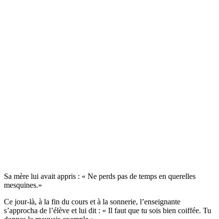
Sa mère lui avait appris : « Ne perds pas de temps en querelles
mesquines.»
Ce jour-là, à la fin du cours et à la sonnerie, l’enseignante
s’approcha de l’élève et lui dit : « Il faut que tu sois bien coiffée. Tu