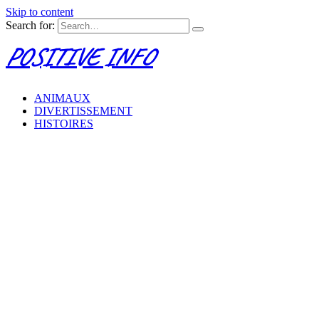
Skip to content
Search for:
POSITIVE INFO
ANIMAUX
DIVERTISSEMENT
HISTOIRES