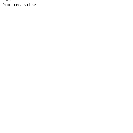
You may also like