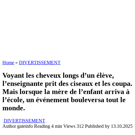
Home
»
DIVERTISSEMENT
Voyant les cheveux longs d’un élève,
l’enseignante prit des ciseaux et les coupa.
Mais lorsque la mère de l’enfant arriva à
l’école, un événement bouleversa tout le
monde.
DIVERTISSEMENT
Author
guteinfo
Reading
4 min
Views
312
Published by
13.10.2025