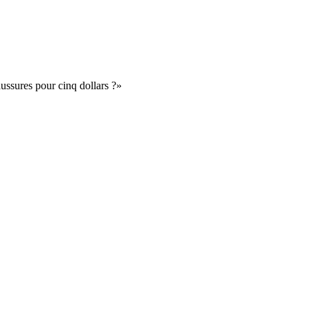
aussures pour cinq dollars ?»