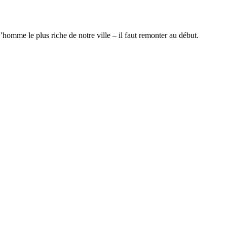
omme le plus riche de notre ville – il faut remonter au début.