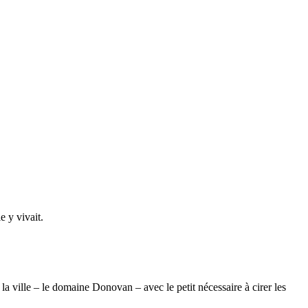
e y vivait.
la ville – le domaine Donovan – avec le petit nécessaire à cirer les