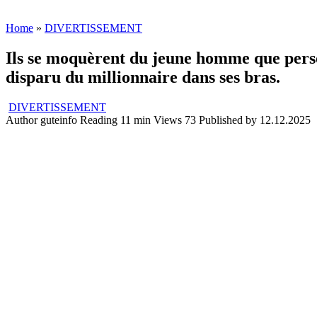
Home
»
DIVERTISSEMENT
Ils se moquèrent du jeune homme que person
disparu du millionnaire dans ses bras.
DIVERTISSEMENT
Author
guteinfo
Reading
11 min
Views
73
Published by
12.12.2025