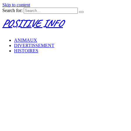
Skip to content
Search for:
POSITIVE INFO
ANIMAUX
DIVERTISSEMENT
HISTOIRES