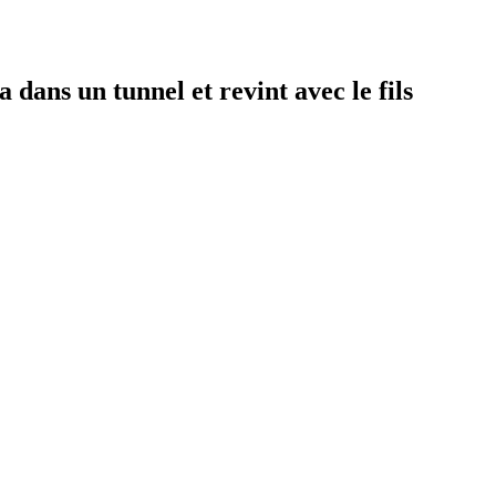
dans un tunnel et revint avec le fils