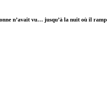
ne n’avait vu… jusqu’à la nuit où il rampa 