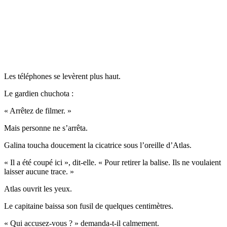
Les téléphones se levèrent plus haut.
Le gardien chuchota :
« Arrêtez de filmer. »
Mais personne ne s’arrêta.
Galina toucha doucement la cicatrice sous l’oreille d’Atlas.
« Il a été coupé ici », dit-elle. « Pour retirer la balise. Ils ne voulaient
laisser aucune trace. »
Atlas ouvrit les yeux.
Le capitaine baissa son fusil de quelques centimètres.
« Qui accusez-vous ? » demanda-t-il calmement.