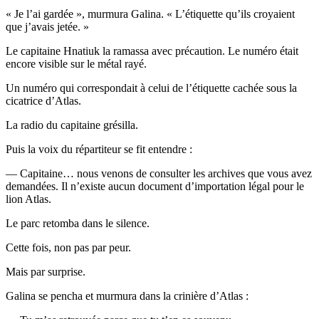
« Je l’ai gardée », murmura Galina. « L’étiquette qu’ils croyaient
que j’avais jetée. »
Le capitaine Hnatiuk la ramassa avec précaution. Le numéro était
encore visible sur le métal rayé.
Un numéro qui correspondait à celui de l’étiquette cachée sous la
cicatrice d’Atlas.
La radio du capitaine grésilla.
Puis la voix du répartiteur se fit entendre :
— Capitaine… nous venons de consulter les archives que vous avez
demandées. Il n’existe aucun document d’importation légal pour le
lion Atlas.
Le parc retomba dans le silence.
Cette fois, non pas par peur.
Mais par surprise.
Galina se pencha et murmura dans la crinière d’Atlas :