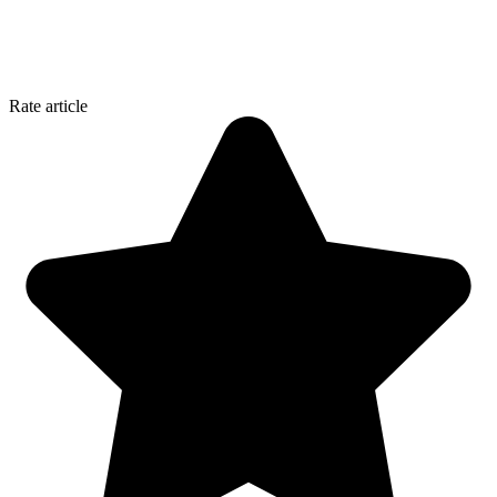
Rate article