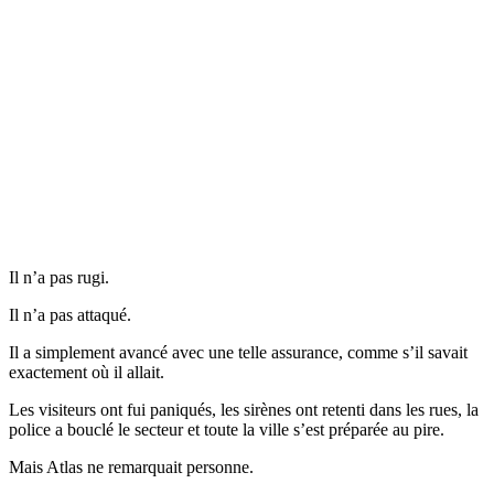
Il n’a pas rugi.
Il n’a pas attaqué.
Il a simplement avancé avec une telle assurance, comme s’il savait
exactement où il allait.
Les visiteurs ont fui paniqués, les sirènes ont retenti dans les rues, la
police a bouclé le secteur et toute la ville s’est préparée au pire.
Mais Atlas ne remarquait personne.