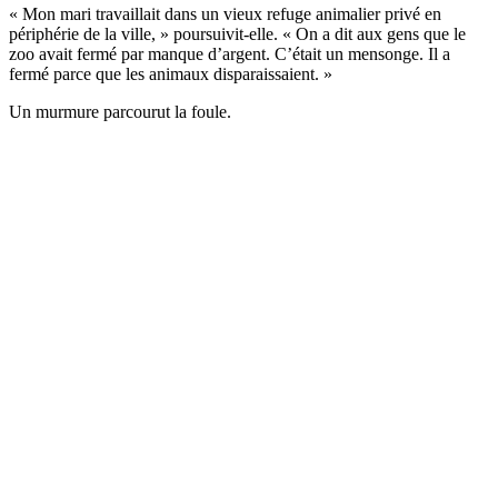
« Mon mari travaillait dans un vieux refuge animalier privé en
périphérie de la ville, » poursuivit-elle. « On a dit aux gens que le
zoo avait fermé par manque d’argent. C’était un mensonge. Il a
fermé parce que les animaux disparaissaient. »
Un murmure parcourut la foule.