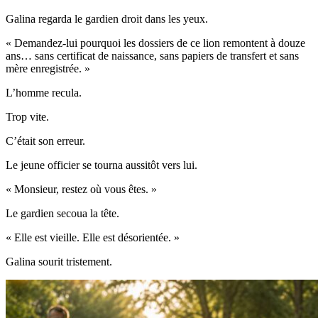
Galina regarda le gardien droit dans les yeux.
« Demandez-lui pourquoi les dossiers de ce lion remontent à douze
ans… sans certificat de naissance, sans papiers de transfert et sans
mère enregistrée. »
L’homme recula.
Trop vite.
C’était son erreur.
Le jeune officier se tourna aussitôt vers lui.
« Monsieur, restez où vous êtes. »
Le gardien secoua la tête.
« Elle est vieille. Elle est désorientée. »
Galina sourit tristement.