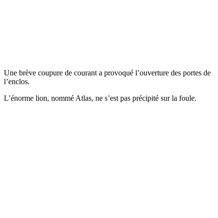
Une brève coupure de courant a provoqué l’ouverture des portes de
l’enclos.
L’énorme lion, nommé Atlas, ne s’est pas précipité sur la foule.