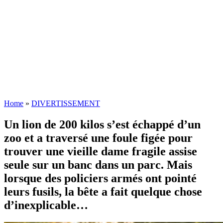
Home
»
DIVERTISSEMENT
Un lion de 200 kilos s’est échappé d’un
zoo et a traversé une foule figée pour
trouver une vieille dame fragile assise
seule sur un banc dans un parc. Mais
lorsque des policiers armés ont pointé
leurs fusils, la bête a fait quelque chose
d’inexplicable…