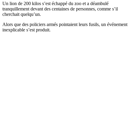
Un lion de 200 kilos s’est échappé du zoo et a déambulé
tranquillement devant des centaines de personnes, comme s’il
cherchait quelqu’un.
Alors que des policiers armés pointaient leurs fusils, un événement
inexplicable s’est produit.