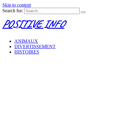
Skip to content
Search for:
POSITIVE INFO
ANIMAUX
DIVERTISSEMENT
HISTOIRES