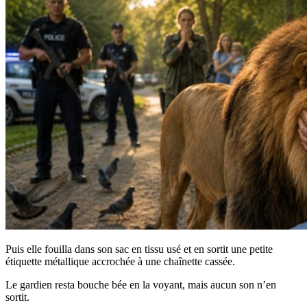
Puis elle fouilla dans son sac en tissu usé et en sortit une petite
étiquette métallique accrochée à une chaînette cassée.
Le gardien resta bouche bée en la voyant, mais aucun son n’en
sortit.