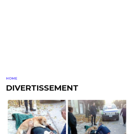
HOME
DIVERTISSEMENT