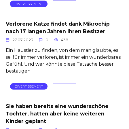
DIVERTISSEMENT
Verlorene Katze findet dank Mikrochip
nach 17 langen Jahren ihren Besitzer
27.07.2023
0
438
Ein Haustier zu finden, von dem man glaubte, es
sei für immer verloren, ist immer ein wunderbares
Gefühl. Und wer könnte diese Tatsache besser
bestätigen
DIVERTISSEMENT
Sie haben bereits eine wunderschöne
Tochter, hatten aber keine weiteren
Kinder geplant