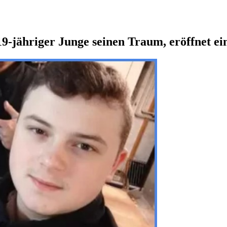
 19-jähriger Junge seinen Traum, eröffnet e