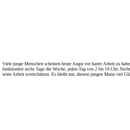
Viele junge Menschen scheinen heute Angst vor harter Arbeit zu haben
funktioniert sechs Tage die Woche, jeden Tag von 2 bis 19 Uhr. Nicht j
seine Arbeit wertschätzen. Es bleibt nur, diesem jungen Mann viel 