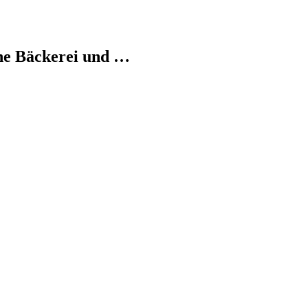
ine Bäckerei und …