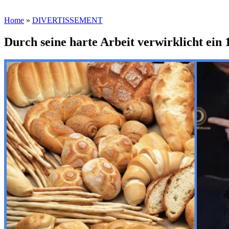
Home
»
DIVERTISSEMENT
Durch seine harte Arbeit verwirklicht ein