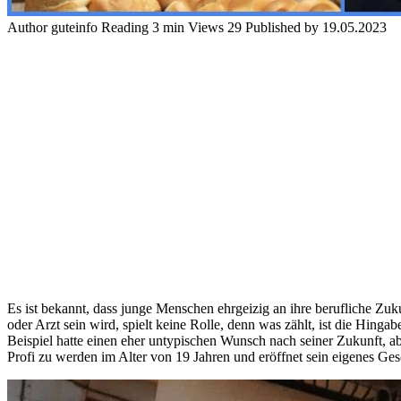
Author
guteinfo
Reading
3 min
Views
29
Published by
19.05.2023
Es ist bekannt, dass junge Menschen ehrgeizig an ihre berufliche Zu
oder Arzt sein wird, spielt keine Rolle, denn was zählt, ist die Hing
Beispiel hatte einen eher untypischen Wunsch nach seiner Zukunft, abe
Profi zu werden im Alter von 19 Jahren und eröffnet sein eigenes Ges